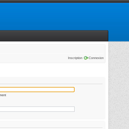
Inscription
Connexion
ément