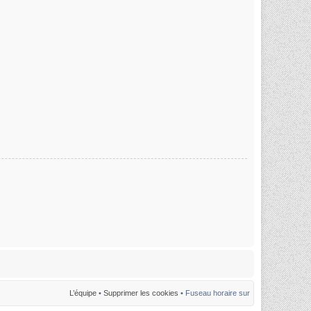
L’équipe
•
Supprimer les cookies
• Fuseau horaire sur