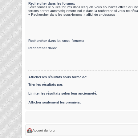
Rechercher dans les forums:
Sélectionnez le ou les forums dans lesquels vous souhaitez effectuer un
forums seront automatiquement inclus dans la recherche si vous ne désac
« Rechercher dans les sous-forums » affichée ci-dessous.
Rechercher dans les sous-forums:
Rechercher dans:
Afficher les résultats sous forme de:
Trier les résultats par:
Limiter les résultats selon leur ancienneté:
Afficher seulement les premiers:
Accueil du forum