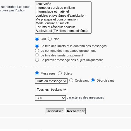
e recherche. Les sous-
tivez pas l’option
Oui
Non
Le titre des sujets et le contenu des messages
Le contenu des messages uniquement
Le titre des sujets uniquement
Le premier message des sujets uniquement
Messages
Sujets
Croissant
Décroissant
caractères des messages