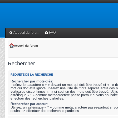
Accueil du forum
FAQ
Accueil du forum
Rechercher
REQUÊTE DE LA RECHERCHE
Rechercher par mots-clés:
Insérez le caractère « + » devant un mot qui doit être trouvé et « - » 
mot qui doit être ignoré. Insérez une liste de mots séparés entre des b
verticales discontinues « | » si seul un des mots doit être trouvé. Utili
astérisque « * » comme métacaractère passe-partout si vous souhaite
effectuer des recherches partielles.
Rechercher par auteur:
Utilisez un astérisque « * » comme métacaractère passe-partout si vo
souhaitez effectuer des recherches partielles.