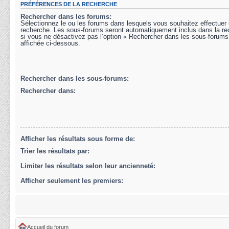
PRÉFÉRENCES DE LA RECHERCHE
Rechercher dans les forums:
Sélectionnez le ou les forums dans lesquels vous souhaitez effectuer
recherche. Les sous-forums seront automatiquement inclus dans la r
si vous ne désactivez pas l’option « Rechercher dans les sous-forums
affichée ci-dessous.
Rechercher dans les sous-forums:
Rechercher dans:
Afficher les résultats sous forme de:
Trier les résultats par:
Limiter les résultats selon leur ancienneté:
Afficher seulement les premiers:
Accueil du forum