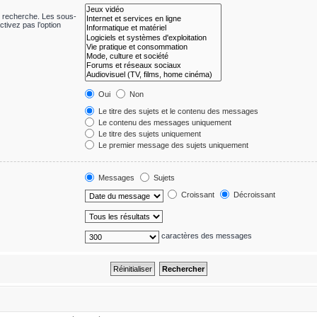
e recherche. Les sous-
tivez pas l’option
Oui
Non
Le titre des sujets et le contenu des messages
Le contenu des messages uniquement
Le titre des sujets uniquement
Le premier message des sujets uniquement
Messages
Sujets
Croissant
Décroissant
caractères des messages