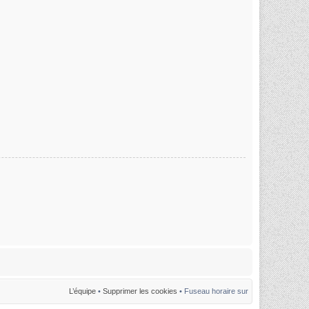
L’équipe
•
Supprimer les cookies
• Fuseau horaire sur