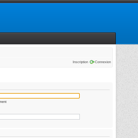
Inscription
Connexion
ément