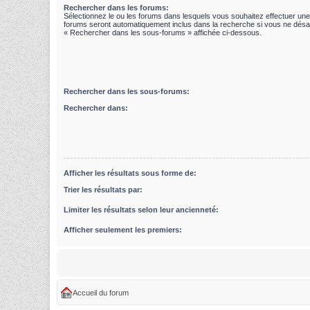
Rechercher dans les forums:
Sélectionnez le ou les forums dans lesquels vous souhaitez effectuer un
forums seront automatiquement inclus dans la recherche si vous ne désac
« Rechercher dans les sous-forums » affichée ci-dessous.
Rechercher dans les sous-forums:
Rechercher dans:
Afficher les résultats sous forme de:
Trier les résultats par:
Limiter les résultats selon leur ancienneté:
Afficher seulement les premiers:
Accueil du forum