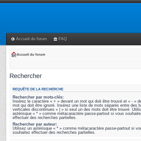
Accueil du forum
FAQ
Accueil du forum
Rechercher
REQUÊTE DE LA RECHERCHE
Rechercher par mots-clés:
Insérez le caractère « + » devant un mot qui doit être trouvé et « - » 
mot qui doit être ignoré. Insérez une liste de mots séparés entre des b
verticales discontinues « | » si seul un des mots doit être trouvé. Utili
astérisque « * » comme métacaractère passe-partout si vous souhaite
effectuer des recherches partielles.
Rechercher par auteur:
Utilisez un astérisque « * » comme métacaractère passe-partout si vo
souhaitez effectuer des recherches partielles.