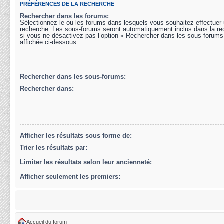
PRÉFÉRENCES DE LA RECHERCHE
Rechercher dans les forums:
Sélectionnez le ou les forums dans lesquels vous souhaitez effectuer
recherche. Les sous-forums seront automatiquement inclus dans la r
si vous ne désactivez pas l’option « Rechercher dans les sous-forums
affichée ci-dessous.
Rechercher dans les sous-forums:
Rechercher dans:
Afficher les résultats sous forme de:
Trier les résultats par:
Limiter les résultats selon leur ancienneté:
Afficher seulement les premiers:
Accueil du forum