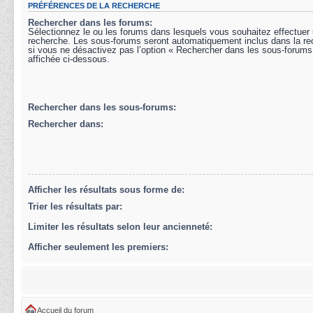
PRÉFÉRENCES DE LA RECHERCHE
Rechercher dans les forums:
Sélectionnez le ou les forums dans lesquels vous souhaitez effectuer
recherche. Les sous-forums seront automatiquement inclus dans la r
si vous ne désactivez pas l’option « Rechercher dans les sous-forums
affichée ci-dessous.
Rechercher dans les sous-forums:
Rechercher dans:
Afficher les résultats sous forme de:
Trier les résultats par:
Limiter les résultats selon leur ancienneté:
Afficher seulement les premiers:
Accueil du forum