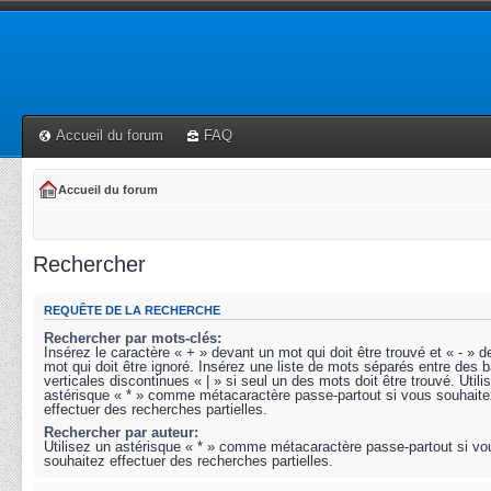
Accueil du forum
FAQ
Accueil du forum
Rechercher
REQUÊTE DE LA RECHERCHE
Rechercher par mots-clés:
Insérez le caractère « + » devant un mot qui doit être trouvé et « - » 
mot qui doit être ignoré. Insérez une liste de mots séparés entre des b
verticales discontinues « | » si seul un des mots doit être trouvé. Utili
astérisque « * » comme métacaractère passe-partout si vous souhaite
effectuer des recherches partielles.
Rechercher par auteur:
Utilisez un astérisque « * » comme métacaractère passe-partout si vo
souhaitez effectuer des recherches partielles.