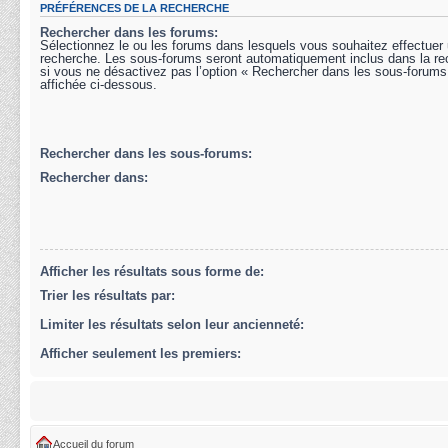
PRÉFÉRENCES DE LA RECHERCHE
Rechercher dans les forums:
Sélectionnez le ou les forums dans lesquels vous souhaitez effectuer
recherche. Les sous-forums seront automatiquement inclus dans la r
si vous ne désactivez pas l’option « Rechercher dans les sous-forums
affichée ci-dessous.
Rechercher dans les sous-forums:
Rechercher dans:
Afficher les résultats sous forme de:
Trier les résultats par:
Limiter les résultats selon leur ancienneté:
Afficher seulement les premiers:
Accueil du forum