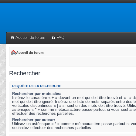
Accueil du forum
FAQ
Accueil du forum
Rechercher
REQUÊTE DE LA RECHERCHE
Rechercher par mots-clés:
Insérez le caractère « + » devant un mot qui doit être trouvé et « - » 
mot qui doit être ignoré. Insérez une liste de mots séparés entre des b
verticales discontinues « | » si seul un des mots doit être trouvé. Utili
astérisque « * » comme métacaractère passe-partout si vous souhaite
effectuer des recherches partielles.
Rechercher par auteur:
Utilisez un astérisque « * » comme métacaractère passe-partout si vo
souhaitez effectuer des recherches partielles.