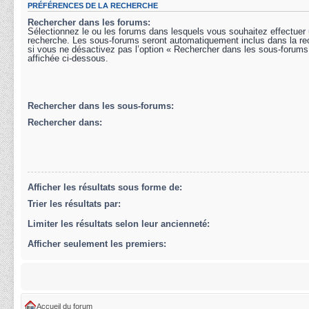
PRÉFÉRENCES DE LA RECHERCHE
Rechercher dans les forums:
Sélectionnez le ou les forums dans lesquels vous souhaitez effectuer
recherche. Les sous-forums seront automatiquement inclus dans la r
si vous ne désactivez pas l’option « Rechercher dans les sous-forums
affichée ci-dessous.
Rechercher dans les sous-forums:
Rechercher dans:
Afficher les résultats sous forme de:
Trier les résultats par:
Limiter les résultats selon leur ancienneté:
Afficher seulement les premiers:
Accueil du forum