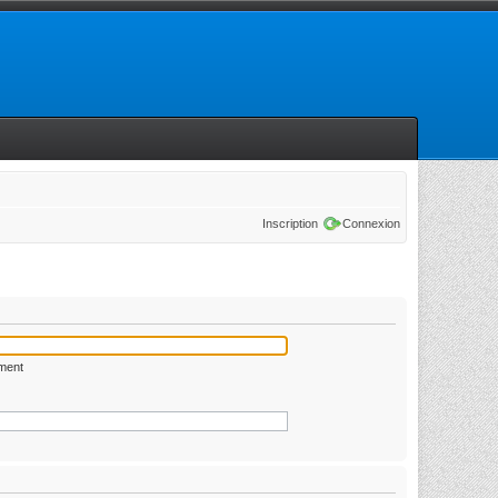
Inscription
Connexion
ément