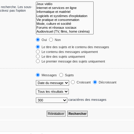
e recherche. Les sous-
tivez pas l’option
Oui
Non
Le titre des sujets et le contenu des messages
Le contenu des messages uniquement
Le titre des sujets uniquement
Le premier message des sujets uniquement
Messages
Sujets
Croissant
Décroissant
caractères des messages