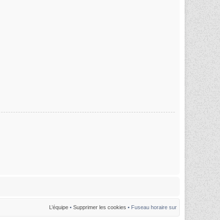
L’équipe
•
Supprimer les cookies
• Fuseau horaire sur