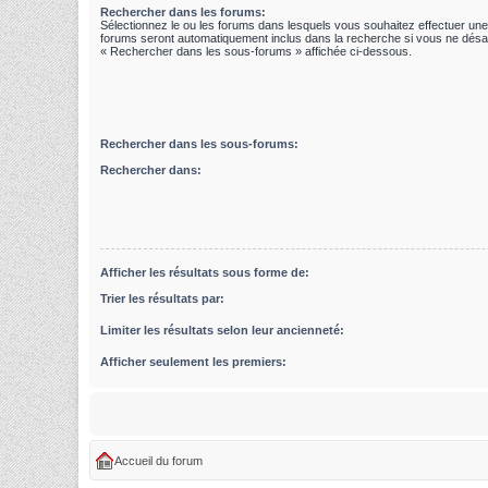
Rechercher dans les forums:
Sélectionnez le ou les forums dans lesquels vous souhaitez effectuer un
forums seront automatiquement inclus dans la recherche si vous ne désac
« Rechercher dans les sous-forums » affichée ci-dessous.
Rechercher dans les sous-forums:
Rechercher dans:
Afficher les résultats sous forme de:
Trier les résultats par:
Limiter les résultats selon leur ancienneté:
Afficher seulement les premiers:
Accueil du forum