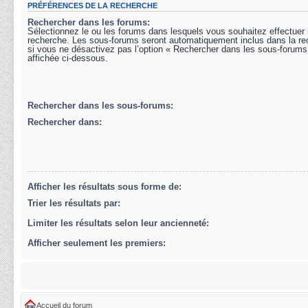
PRÉFÉRENCES DE LA RECHERCHE
Rechercher dans les forums:
Sélectionnez le ou les forums dans lesquels vous souhaitez effectuer
recherche. Les sous-forums seront automatiquement inclus dans la r
si vous ne désactivez pas l’option « Rechercher dans les sous-forums
affichée ci-dessous.
Rechercher dans les sous-forums:
Rechercher dans:
Afficher les résultats sous forme de:
Trier les résultats par:
Limiter les résultats selon leur ancienneté:
Afficher seulement les premiers:
Accueil du forum