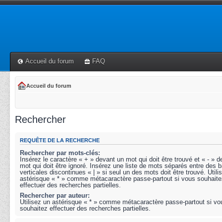
Accueil du forum
FAQ
Accueil du forum
Rechercher
REQUÊTE DE LA RECHERCHE
Rechercher par mots-clés:
Insérez le caractère « + » devant un mot qui doit être trouvé et « - » 
mot qui doit être ignoré. Insérez une liste de mots séparés entre des b
verticales discontinues « | » si seul un des mots doit être trouvé. Utili
astérisque « * » comme métacaractère passe-partout si vous souhaite
effectuer des recherches partielles.
Rechercher par auteur:
Utilisez un astérisque « * » comme métacaractère passe-partout si vo
souhaitez effectuer des recherches partielles.