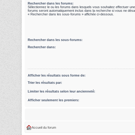
Rechercher dans les forums:
Sélectionnez le ou les forums dans lesquels vous souhaitez effectuer un
forums seront automatiquement inclus dans la recherche si vous ne désac
« Rechercher dans les sous-forums » affichée ci-dessous.
Rechercher dans les sous-forums:
Rechercher dans:
Afficher les résultats sous forme de:
Trier les résultats par:
Limiter les résultats selon leur ancienneté:
Afficher seulement les premiers:
Accueil du forum