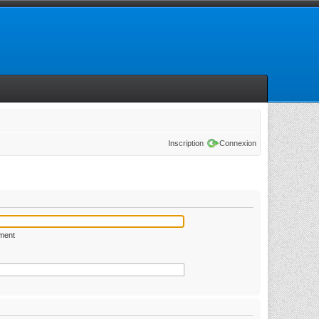
Inscription
Connexion
ément