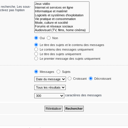
e recherche. Les sous-
tivez pas l’option
Oui
Non
Le titre des sujets et le contenu des messages
Le contenu des messages uniquement
Le titre des sujets uniquement
Le premier message des sujets uniquement
Messages
Sujets
Croissant
Décroissant
caractères des messages