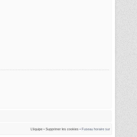
L’équipe
•
Supprimer les cookies
• Fuseau horaire sur