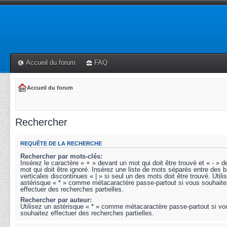
Accueil du forum
FAQ
Accueil du forum
Rechercher
REQUÊTE DE LA RECHERCHE
Rechercher par mots-clés:
Insérez le caractère « + » devant un mot qui doit être trouvé et « - » 
mot qui doit être ignoré. Insérez une liste de mots séparés entre des b
verticales discontinues « | » si seul un des mots doit être trouvé. Utili
astérisque « * » comme métacaractère passe-partout si vous souhaite
effectuer des recherches partielles.
Rechercher par auteur:
Utilisez un astérisque « * » comme métacaractère passe-partout si vo
souhaitez effectuer des recherches partielles.