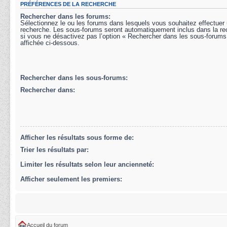
PRÉFÉRENCES DE LA RECHERCHE
Rechercher dans les forums:
Sélectionnez le ou les forums dans lesquels vous souhaitez effectuer
recherche. Les sous-forums seront automatiquement inclus dans la r
si vous ne désactivez pas l’option « Rechercher dans les sous-forums
affichée ci-dessous.
Rechercher dans les sous-forums:
Rechercher dans:
Afficher les résultats sous forme de:
Trier les résultats par:
Limiter les résultats selon leur ancienneté:
Afficher seulement les premiers:
Accueil du forum