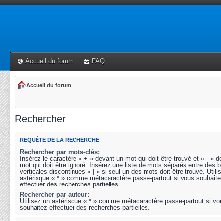
Accueil du forum
FAQ
Accueil du forum
Rechercher
REQUÊTE DE LA RECHERCHE
Rechercher par mots-clés:
Insérez le caractère « + » devant un mot qui doit être trouvé et « - » 
mot qui doit être ignoré. Insérez une liste de mots séparés entre des b
verticales discontinues « | » si seul un des mots doit être trouvé. Utili
astérisque « * » comme métacaractère passe-partout si vous souhaite
effectuer des recherches partielles.
Rechercher par auteur:
Utilisez un astérisque « * » comme métacaractère passe-partout si vo
souhaitez effectuer des recherches partielles.