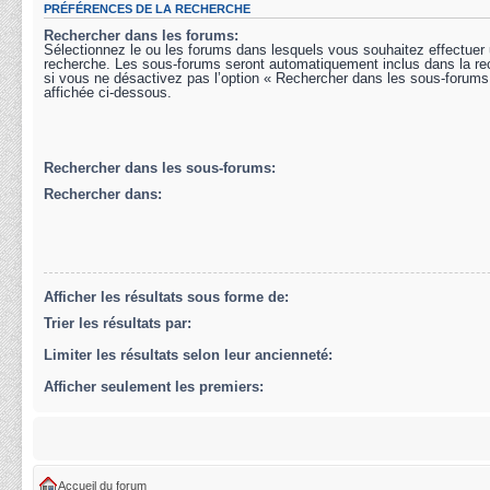
PRÉFÉRENCES DE LA RECHERCHE
Rechercher dans les forums:
Sélectionnez le ou les forums dans lesquels vous souhaitez effectuer
recherche. Les sous-forums seront automatiquement inclus dans la r
si vous ne désactivez pas l’option « Rechercher dans les sous-forums
affichée ci-dessous.
Rechercher dans les sous-forums:
Rechercher dans:
Afficher les résultats sous forme de:
Trier les résultats par:
Limiter les résultats selon leur ancienneté:
Afficher seulement les premiers:
Accueil du forum