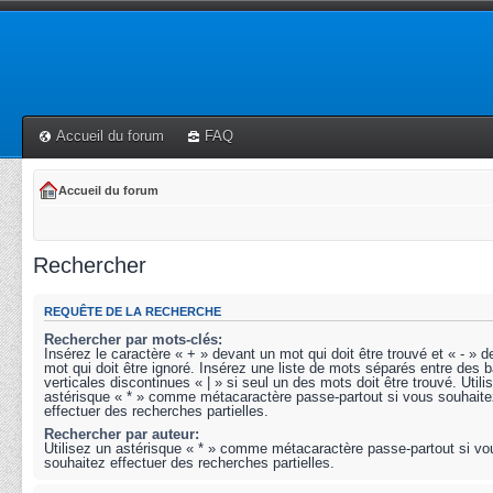
Accueil du forum
FAQ
Accueil du forum
Rechercher
REQUÊTE DE LA RECHERCHE
Rechercher par mots-clés:
Insérez le caractère « + » devant un mot qui doit être trouvé et « - » 
mot qui doit être ignoré. Insérez une liste de mots séparés entre des b
verticales discontinues « | » si seul un des mots doit être trouvé. Utili
astérisque « * » comme métacaractère passe-partout si vous souhaite
effectuer des recherches partielles.
Rechercher par auteur:
Utilisez un astérisque « * » comme métacaractère passe-partout si vo
souhaitez effectuer des recherches partielles.