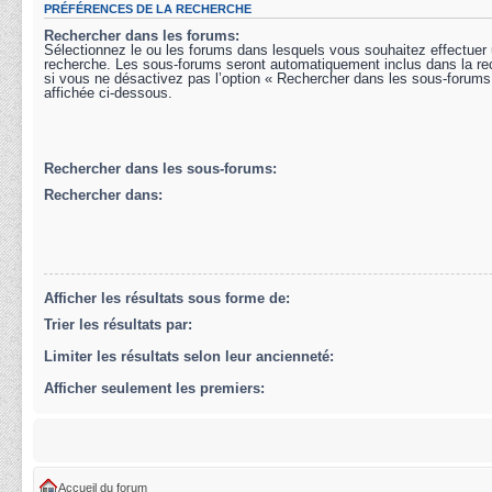
PRÉFÉRENCES DE LA RECHERCHE
Rechercher dans les forums:
Sélectionnez le ou les forums dans lesquels vous souhaitez effectuer
recherche. Les sous-forums seront automatiquement inclus dans la r
si vous ne désactivez pas l’option « Rechercher dans les sous-forums
affichée ci-dessous.
Rechercher dans les sous-forums:
Rechercher dans:
Afficher les résultats sous forme de:
Trier les résultats par:
Limiter les résultats selon leur ancienneté:
Afficher seulement les premiers:
Accueil du forum