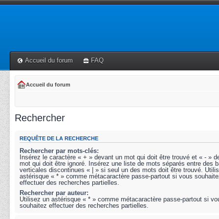
Accueil du forum
FAQ
Accueil du forum
Rechercher
REQUÊTE DE LA RECHERCHE
Rechercher par mots-clés:
Insérez le caractère « + » devant un mot qui doit être trouvé et « - » 
mot qui doit être ignoré. Insérez une liste de mots séparés entre des b
verticales discontinues « | » si seul un des mots doit être trouvé. Utili
astérisque « * » comme métacaractère passe-partout si vous souhaite
effectuer des recherches partielles.
Rechercher par auteur:
Utilisez un astérisque « * » comme métacaractère passe-partout si vo
souhaitez effectuer des recherches partielles.