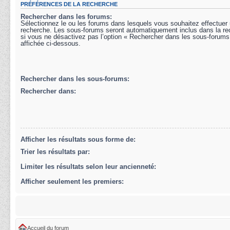
PRÉFÉRENCES DE LA RECHERCHE
Rechercher dans les forums:
Sélectionnez le ou les forums dans lesquels vous souhaitez effectuer
recherche. Les sous-forums seront automatiquement inclus dans la r
si vous ne désactivez pas l’option « Rechercher dans les sous-forums
affichée ci-dessous.
Rechercher dans les sous-forums:
Rechercher dans:
Afficher les résultats sous forme de:
Trier les résultats par:
Limiter les résultats selon leur ancienneté:
Afficher seulement les premiers:
Accueil du forum