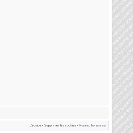
L’équipe
•
Supprimer les cookies
• Fuseau horaire sur