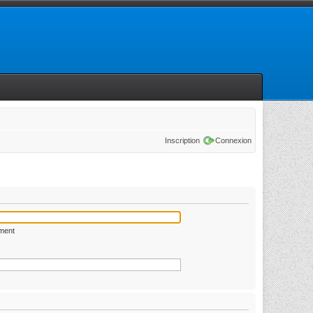
Inscription
Connexion
ément