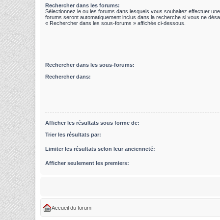
Rechercher dans les forums:
Sélectionnez le ou les forums dans lesquels vous souhaitez effectuer un
forums seront automatiquement inclus dans la recherche si vous ne désac
« Rechercher dans les sous-forums » affichée ci-dessous.
Rechercher dans les sous-forums:
Rechercher dans:
Afficher les résultats sous forme de:
Trier les résultats par:
Limiter les résultats selon leur ancienneté:
Afficher seulement les premiers:
Accueil du forum