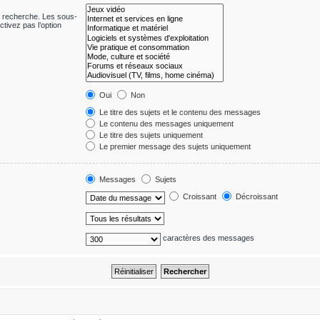
e recherche. Les sous-
tivez pas l’option
Oui
Non
Le titre des sujets et le contenu des messages
Le contenu des messages uniquement
Le titre des sujets uniquement
Le premier message des sujets uniquement
Messages
Sujets
Croissant
Décroissant
caractères des messages