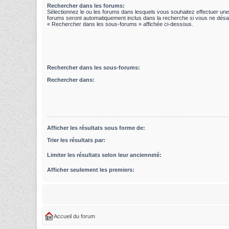
Rechercher dans les forums:
Sélectionnez le ou les forums dans lesquels vous souhaitez effectuer un
forums seront automatiquement inclus dans la recherche si vous ne désac
« Rechercher dans les sous-forums » affichée ci-dessous.
Rechercher dans les sous-forums:
Rechercher dans:
Afficher les résultats sous forme de:
Trier les résultats par:
Limiter les résultats selon leur ancienneté:
Afficher seulement les premiers:
Accueil du forum