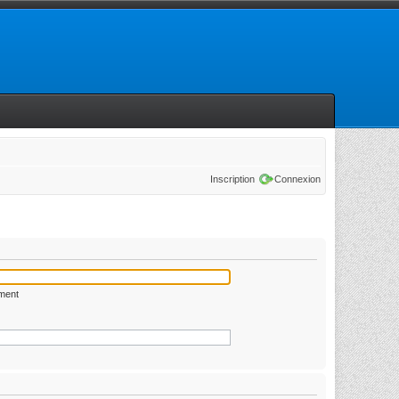
Inscription
Connexion
ément