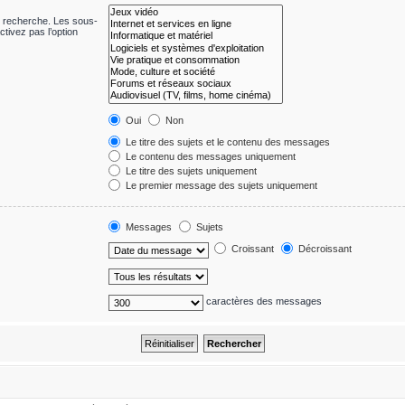
e recherche. Les sous-
tivez pas l’option
Oui
Non
Le titre des sujets et le contenu des messages
Le contenu des messages uniquement
Le titre des sujets uniquement
Le premier message des sujets uniquement
Messages
Sujets
Croissant
Décroissant
caractères des messages