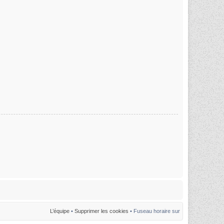
L’équipe
•
Supprimer les cookies
• Fuseau horaire sur