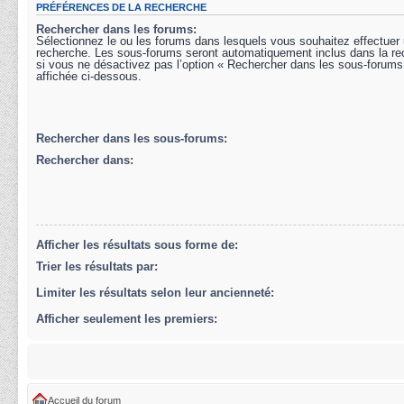
PRÉFÉRENCES DE LA RECHERCHE
Rechercher dans les forums:
Sélectionnez le ou les forums dans lesquels vous souhaitez effectuer
recherche. Les sous-forums seront automatiquement inclus dans la r
si vous ne désactivez pas l’option « Rechercher dans les sous-forums
affichée ci-dessous.
Rechercher dans les sous-forums:
Rechercher dans:
Afficher les résultats sous forme de:
Trier les résultats par:
Limiter les résultats selon leur ancienneté:
Afficher seulement les premiers:
Accueil du forum