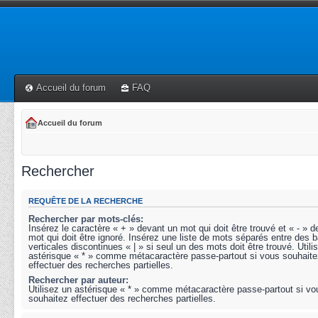
Accueil du forum
FAQ
Accueil du forum
Rechercher
REQUÊTE DE LA RECHERCHE
Rechercher par mots-clés:
Insérez le caractère « + » devant un mot qui doit être trouvé et « - » 
mot qui doit être ignoré. Insérez une liste de mots séparés entre des b
verticales discontinues « | » si seul un des mots doit être trouvé. Utili
astérisque « * » comme métacaractère passe-partout si vous souhaite
effectuer des recherches partielles.
Rechercher par auteur:
Utilisez un astérisque « * » comme métacaractère passe-partout si vo
souhaitez effectuer des recherches partielles.