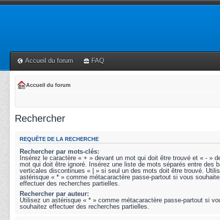
Accueil du forum
FAQ
Accueil du forum
Rechercher
REQUÊTE DE LA RECHERCHE
Rechercher par mots-clés:
Insérez le caractère « + » devant un mot qui doit être trouvé et « - » 
mot qui doit être ignoré. Insérez une liste de mots séparés entre des b
verticales discontinues « | » si seul un des mots doit être trouvé. Utili
astérisque « * » comme métacaractère passe-partout si vous souhaite
effectuer des recherches partielles.
Rechercher par auteur:
Utilisez un astérisque « * » comme métacaractère passe-partout si vo
souhaitez effectuer des recherches partielles.