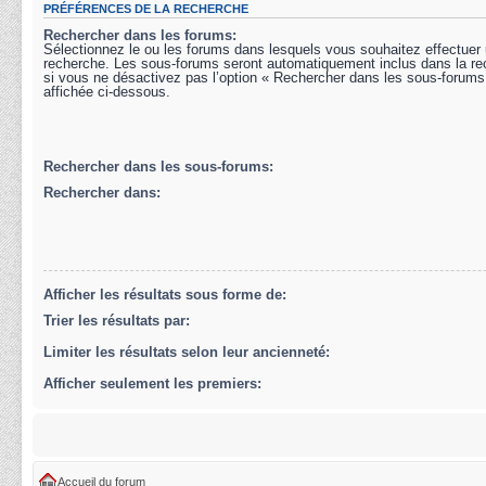
PRÉFÉRENCES DE LA RECHERCHE
Rechercher dans les forums:
Sélectionnez le ou les forums dans lesquels vous souhaitez effectuer
recherche. Les sous-forums seront automatiquement inclus dans la r
si vous ne désactivez pas l’option « Rechercher dans les sous-forums
affichée ci-dessous.
Rechercher dans les sous-forums:
Rechercher dans:
Afficher les résultats sous forme de:
Trier les résultats par:
Limiter les résultats selon leur ancienneté:
Afficher seulement les premiers:
Accueil du forum