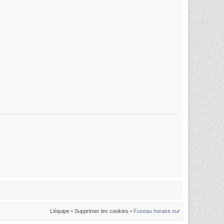
L’équipe
•
Supprimer les cookies
• Fuseau horaire sur