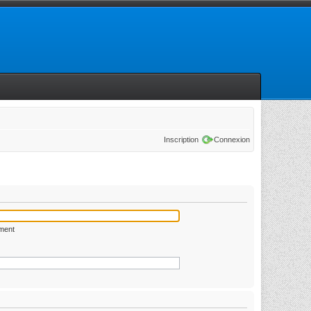
Inscription
Connexion
ément