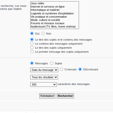
e recherche. Les sous-
tivez pas l’option
Oui
Non
Le titre des sujets et le contenu des messages
Le contenu des messages uniquement
Le titre des sujets uniquement
Le premier message des sujets uniquement
Messages
Sujets
Croissant
Décroissant
caractères des messages