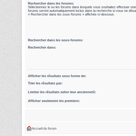
Rechercher dans les forums:
Sélectionnez le ou les forums dans lesquels vous souhaitez effectuer un
forums seront automatiquement inclus dans la recherche si vous ne désac
« Rechercher dans les sous-forums » affichée ci-dessous.
Rechercher dans les sous-forums:
Rechercher dans:
Afficher les résultats sous forme de:
Trier les résultats par:
Limiter les résultats selon leur ancienneté:
Afficher seulement les premiers:
Accueil du forum