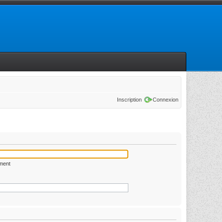
Inscription
Connexion
ément