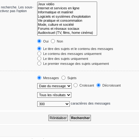
e recherche. Les sous-
tivez pas l’option
Oui
Non
Le titre des sujets et le contenu des messages
Le contenu des messages uniquement
Le titre des sujets uniquement
Le premier message des sujets uniquement
Messages
Sujets
Croissant
Décroissant
caractères des messages