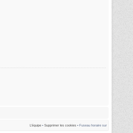
L’équipe
•
Supprimer les cookies
• Fuseau horaire sur