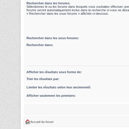
Rechercher dans les forums:
Sélectionnez le ou les forums dans lesquels vous souhaitez effectuer un
forums seront automatiquement inclus dans la recherche si vous ne désac
« Rechercher dans les sous-forums » affichée ci-dessous.
Rechercher dans les sous-forums:
Rechercher dans:
Afficher les résultats sous forme de:
Trier les résultats par:
Limiter les résultats selon leur ancienneté:
Afficher seulement les premiers:
Accueil du forum