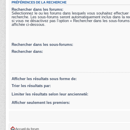
PRÉFÉRENCES DE LA RECHERCHE
Rechercher dans les forums:
Sélectionnez le ou les forums dans lesquels vous souhaitez effectuer
recherche. Les sous-forums seront automatiquement inclus dans la r
si vous ne désactivez pas l’option « Rechercher dans les sous-forums
affichée ci-dessous.
Rechercher dans les sous-forums:
Rechercher dans:
Afficher les résultats sous forme de:
Trier les résultats par:
Limiter les résultats selon leur ancienneté:
Afficher seulement les premiers:
Accueil du forum