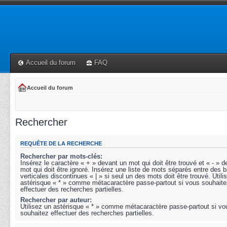
Accueil du forum
FAQ
Accueil du forum
Rechercher
REQUÊTE DE LA RECHERCHE
Rechercher par mots-clés:
Insérez le caractère « + » devant un mot qui doit être trouvé et « - » 
mot qui doit être ignoré. Insérez une liste de mots séparés entre des b
verticales discontinues « | » si seul un des mots doit être trouvé. Utili
astérisque « * » comme métacaractère passe-partout si vous souhaite
effectuer des recherches partielles.
Rechercher par auteur:
Utilisez un astérisque « * » comme métacaractère passe-partout si vo
souhaitez effectuer des recherches partielles.