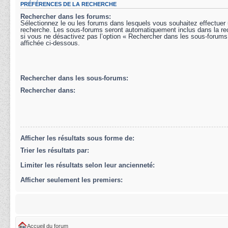
PRÉFÉRENCES DE LA RECHERCHE
Rechercher dans les forums:
Sélectionnez le ou les forums dans lesquels vous souhaitez effectuer
recherche. Les sous-forums seront automatiquement inclus dans la r
si vous ne désactivez pas l’option « Rechercher dans les sous-forums
affichée ci-dessous.
Rechercher dans les sous-forums:
Rechercher dans:
Afficher les résultats sous forme de:
Trier les résultats par:
Limiter les résultats selon leur ancienneté:
Afficher seulement les premiers:
Accueil du forum