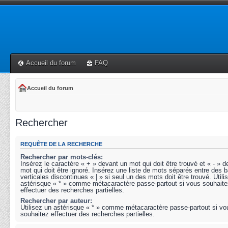
Accueil du forum
FAQ
Accueil du forum
Rechercher
REQUÊTE DE LA RECHERCHE
Rechercher par mots-clés:
Insérez le caractère « + » devant un mot qui doit être trouvé et « - » 
mot qui doit être ignoré. Insérez une liste de mots séparés entre des b
verticales discontinues « | » si seul un des mots doit être trouvé. Utili
astérisque « * » comme métacaractère passe-partout si vous souhaite
effectuer des recherches partielles.
Rechercher par auteur:
Utilisez un astérisque « * » comme métacaractère passe-partout si vo
souhaitez effectuer des recherches partielles.