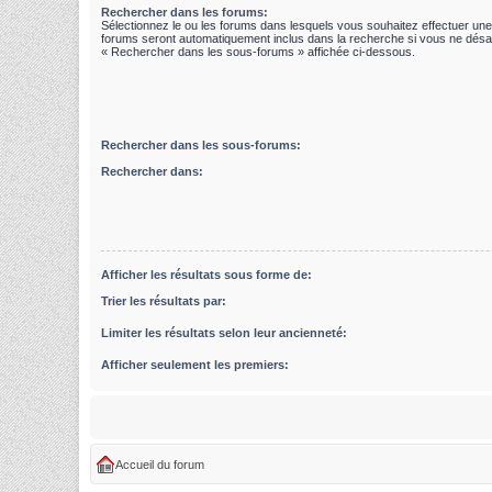
Rechercher dans les forums:
Sélectionnez le ou les forums dans lesquels vous souhaitez effectuer un
forums seront automatiquement inclus dans la recherche si vous ne désac
« Rechercher dans les sous-forums » affichée ci-dessous.
Rechercher dans les sous-forums:
Rechercher dans:
Afficher les résultats sous forme de:
Trier les résultats par:
Limiter les résultats selon leur ancienneté:
Afficher seulement les premiers:
Accueil du forum