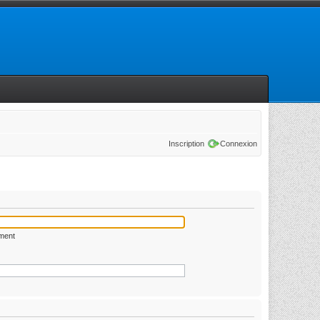
Inscription
Connexion
ément