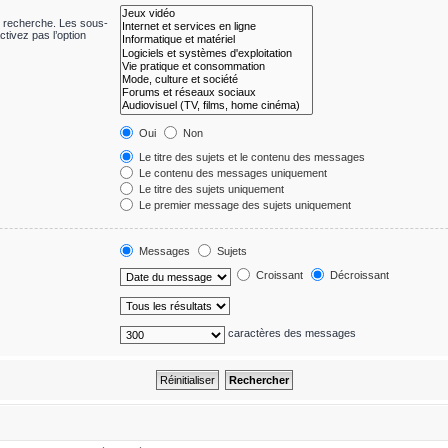
e recherche. Les sous-
tivez pas l’option
Oui
Non
Le titre des sujets et le contenu des messages
Le contenu des messages uniquement
Le titre des sujets uniquement
Le premier message des sujets uniquement
Messages
Sujets
Croissant
Décroissant
caractères des messages