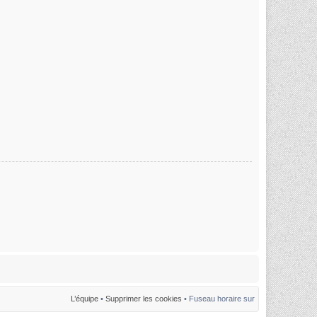
L’équipe
•
Supprimer les cookies
• Fuseau horaire sur