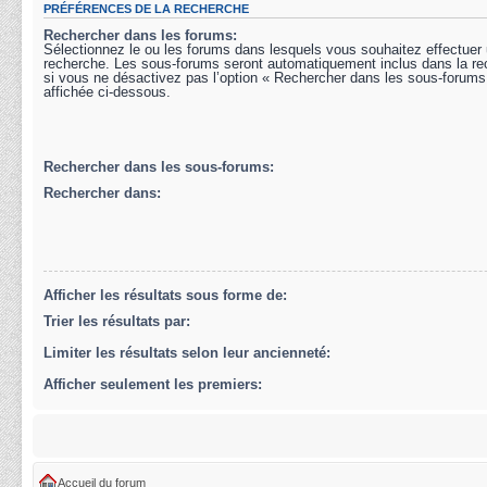
PRÉFÉRENCES DE LA RECHERCHE
Rechercher dans les forums:
Sélectionnez le ou les forums dans lesquels vous souhaitez effectuer
recherche. Les sous-forums seront automatiquement inclus dans la r
si vous ne désactivez pas l’option « Rechercher dans les sous-forums
affichée ci-dessous.
Rechercher dans les sous-forums:
Rechercher dans:
Afficher les résultats sous forme de:
Trier les résultats par:
Limiter les résultats selon leur ancienneté:
Afficher seulement les premiers:
Accueil du forum