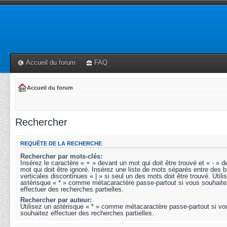
Accueil du forum
FAQ
Accueil du forum
Rechercher
REQUÊTE DE LA RECHERCHE
Rechercher par mots-clés:
Insérez le caractère « + » devant un mot qui doit être trouvé et « - » 
mot qui doit être ignoré. Insérez une liste de mots séparés entre des b
verticales discontinues « | » si seul un des mots doit être trouvé. Utili
astérisque « * » comme métacaractère passe-partout si vous souhaite
effectuer des recherches partielles.
Rechercher par auteur:
Utilisez un astérisque « * » comme métacaractère passe-partout si vo
souhaitez effectuer des recherches partielles.