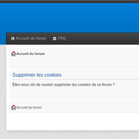
Accueil du forum
FAQ
Accueil du forum
Supprimer les cookies
Êtes-vous sûr de vouloir supprimer les cookies de ce forum ?
Accueil du forum