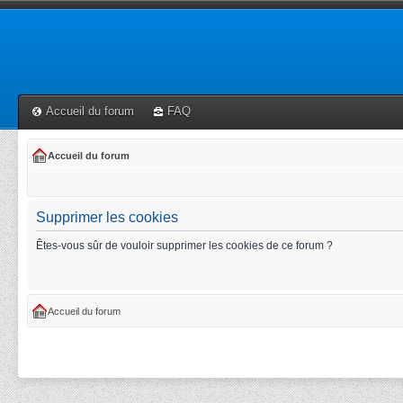
Accueil du forum
FAQ
Accueil du forum
Supprimer les cookies
Êtes-vous sûr de vouloir supprimer les cookies de ce forum ?
Accueil du forum