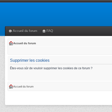
Accueil du forum
FAQ
Accueil du forum
Supprimer les cookies
Êtes-vous sûr de vouloir supprimer les cookies de ce forum ?
Accueil du forum