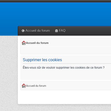
Accueil du forum
FAQ
Accueil du forum
Supprimer les cookies
Êtes-vous sûr de vouloir supprimer les cookies de ce forum ?
Accueil du forum