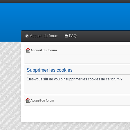
Accueil du forum
FAQ
Accueil du forum
Supprimer les cookies
Êtes-vous sûr de vouloir supprimer les cookies de ce forum ?
Accueil du forum