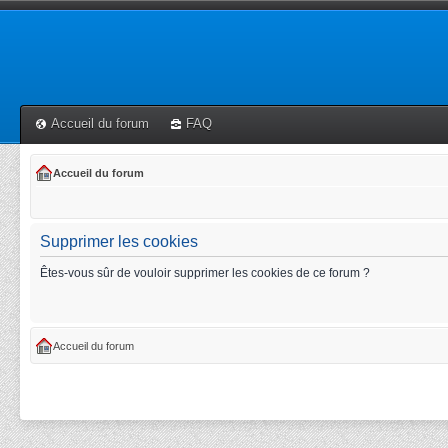
Accueil du forum
FAQ
Accueil du forum
Supprimer les cookies
Êtes-vous sûr de vouloir supprimer les cookies de ce forum ?
Accueil du forum