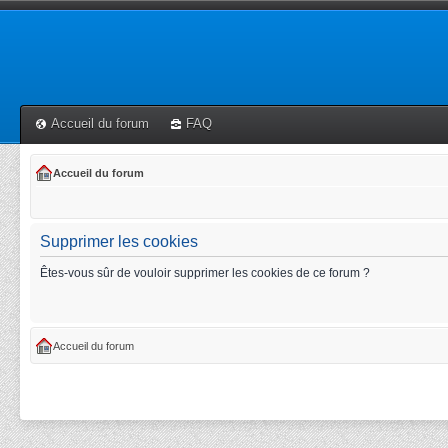
Accueil du forum
FAQ
Accueil du forum
Supprimer les cookies
Êtes-vous sûr de vouloir supprimer les cookies de ce forum ?
Accueil du forum