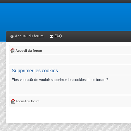
Accueil du forum
FAQ
Accueil du forum
Supprimer les cookies
Êtes-vous sûr de vouloir supprimer les cookies de ce forum ?
Accueil du forum