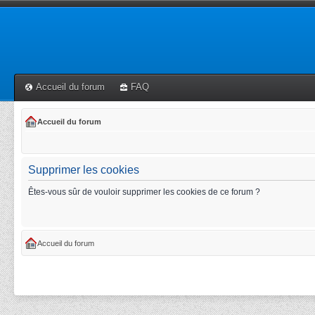
Accueil du forum
FAQ
Accueil du forum
Supprimer les cookies
Êtes-vous sûr de vouloir supprimer les cookies de ce forum ?
Accueil du forum