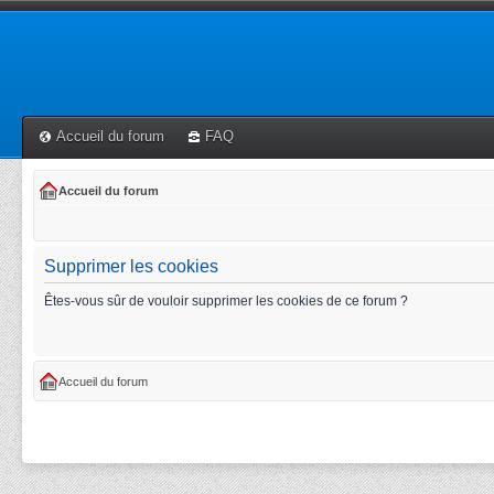
Accueil du forum
FAQ
Accueil du forum
Supprimer les cookies
Êtes-vous sûr de vouloir supprimer les cookies de ce forum ?
Accueil du forum