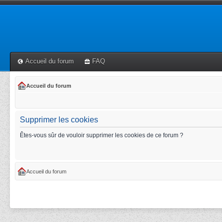
Accueil du forum
FAQ
Accueil du forum
Supprimer les cookies
Êtes-vous sûr de vouloir supprimer les cookies de ce forum ?
Accueil du forum