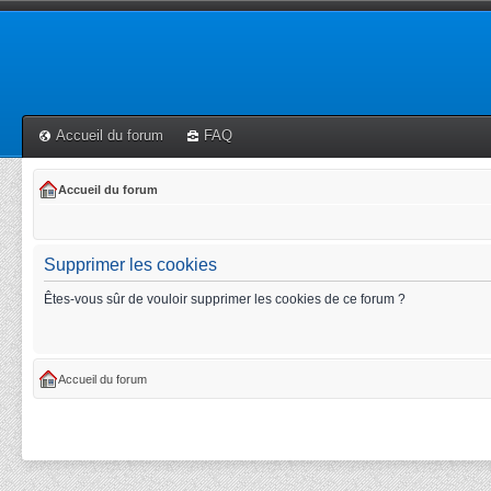
Accueil du forum
FAQ
Accueil du forum
Supprimer les cookies
Êtes-vous sûr de vouloir supprimer les cookies de ce forum ?
Accueil du forum