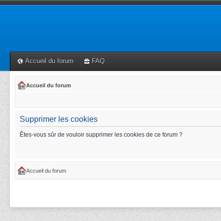
Accueil du forum
FAQ
Accueil du forum
Supprimer les cookies
Êtes-vous sûr de vouloir supprimer les cookies de ce forum ?
Accueil du forum