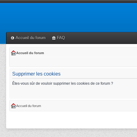
Accueil du forum
FAQ
Accueil du forum
Supprimer les cookies
Êtes-vous sûr de vouloir supprimer les cookies de ce forum ?
Accueil du forum