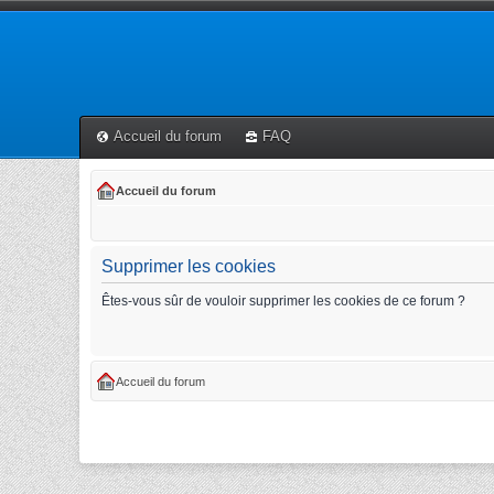
Accueil du forum
FAQ
Accueil du forum
Supprimer les cookies
Êtes-vous sûr de vouloir supprimer les cookies de ce forum ?
Accueil du forum