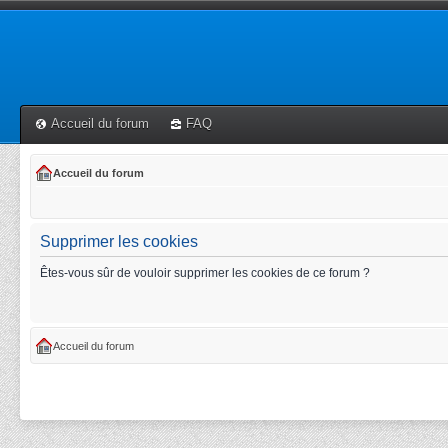
Accueil du forum
FAQ
Accueil du forum
Supprimer les cookies
Êtes-vous sûr de vouloir supprimer les cookies de ce forum ?
Accueil du forum