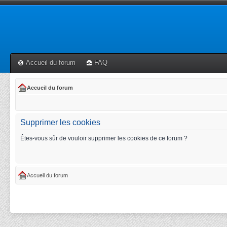
Accueil du forum
FAQ
Accueil du forum
Supprimer les cookies
Êtes-vous sûr de vouloir supprimer les cookies de ce forum ?
Accueil du forum