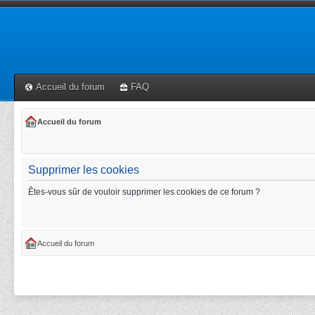
Accueil du forum
FAQ
Accueil du forum
Supprimer les cookies
Êtes-vous sûr de vouloir supprimer les cookies de ce forum ?
Accueil du forum