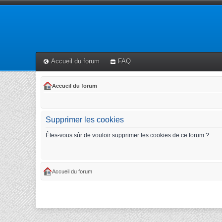
Accueil du forum
FAQ
Accueil du forum
Supprimer les cookies
Êtes-vous sûr de vouloir supprimer les cookies de ce forum ?
Accueil du forum