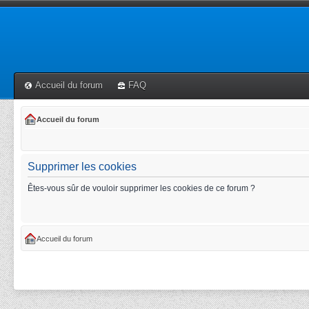
Accueil du forum
FAQ
Accueil du forum
Supprimer les cookies
Êtes-vous sûr de vouloir supprimer les cookies de ce forum ?
Accueil du forum