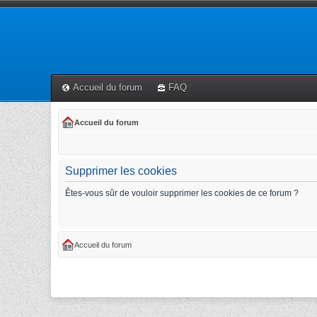
Accueil du forum
FAQ
Accueil du forum
Supprimer les cookies
Êtes-vous sûr de vouloir supprimer les cookies de ce forum ?
Accueil du forum