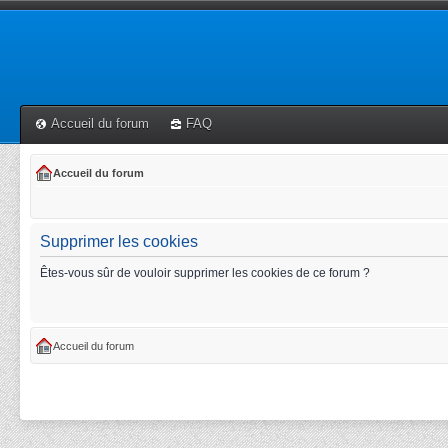
Accueil du forum
FAQ
Accueil du forum
Supprimer les cookies
Êtes-vous sûr de vouloir supprimer les cookies de ce forum ?
Accueil du forum