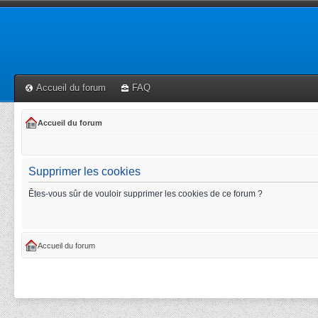
Accueil du forum
FAQ
Accueil du forum
Supprimer les cookies
Êtes-vous sûr de vouloir supprimer les cookies de ce forum ?
Accueil du forum