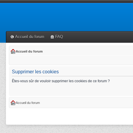
Accueil du forum
FAQ
Accueil du forum
Supprimer les cookies
Êtes-vous sûr de vouloir supprimer les cookies de ce forum ?
Accueil du forum