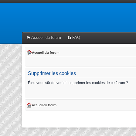
Accueil du forum
FAQ
Accueil du forum
Supprimer les cookies
Êtes-vous sûr de vouloir supprimer les cookies de ce forum ?
Accueil du forum