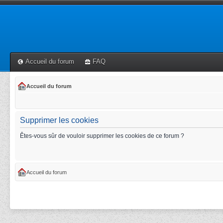
Accueil du forum
FAQ
Accueil du forum
Supprimer les cookies
Êtes-vous sûr de vouloir supprimer les cookies de ce forum ?
Accueil du forum